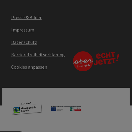
Presse & Bilder
Impressum
Datenschutz
Barrierefreiheitserklärung
Cookies anpassen