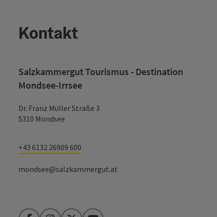
Kontakt
Salzkammergut Tourismus - Destination
Mondsee-Irrsee
Dr. Franz Müller Straße 3
5310 Mondsee
+43 6132 26909 600
mondsee@salzkammergut.at