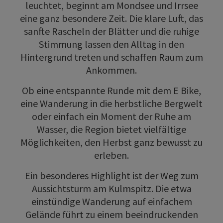
leuchtet, beginnt am Mondsee und Irrsee
eine ganz besondere Zeit. Die klare Luft, das
sanfte Rascheln der Blätter und die ruhige
Stimmung lassen den Alltag in den
Hintergrund treten und schaffen Raum zum
Ankommen.
Ob eine entspannte Runde mit dem E Bike,
eine Wanderung in die herbstliche Bergwelt
oder einfach ein Moment der Ruhe am
Wasser, die Region bietet vielfältige
Möglichkeiten, den Herbst ganz bewusst zu
erleben.
Ein besonderes Highlight ist der Weg zum
Aussichtsturm am Kulmspitz. Die etwa
einstündige Wanderung auf einfachem
Gelände führt zu einem beeindruckenden