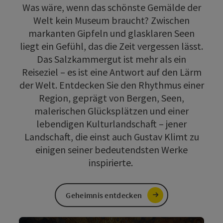
Was wäre, wenn das schönste Gemälde der
Welt kein Museum braucht? Zwischen
markanten Gipfeln und glasklaren Seen
liegt ein Gefühl, das die Zeit vergessen lässt.
Das Salzkammergut ist mehr als ein
Reiseziel – es ist eine Antwort auf den Lärm
der Welt. Entdecken Sie den Rhythmus einer
Region, geprägt von Bergen, Seen,
malerischen Glücksplätzen und einer
lebendigen Kulturlandschaft – jener
Landschaft, die einst auch Gustav Klimt zu
einigen seiner bedeutendsten Werke
inspirierte.
Geheimnis entdecken