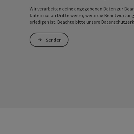
Wir verarbeiten deine angegebenen Daten zur Bea
Daten nur an Dritte weiter, wenn die Beantwortung
erledigen ist. Beachte bitte unsere
Datenschutzerk
Senden