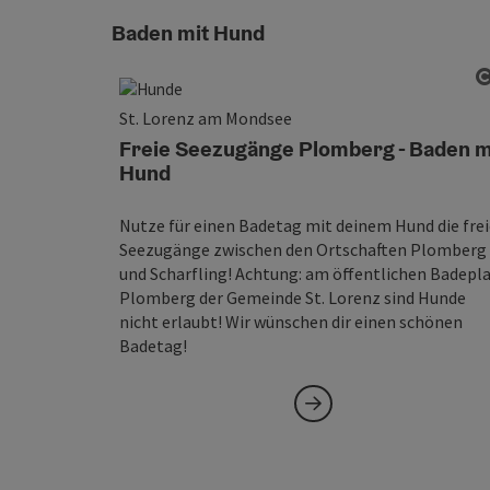
Baden mit Hund
St. Lorenz am Mondsee
Freie Seezugänge Plomberg - Baden m
Hund
Nutze für einen Badetag mit deinem Hund die fre
Seezugänge zwischen den Ortschaften Plomberg
und Scharfling! Achtung: am öffentlichen Badepl
Plomberg der Gemeinde St. Lorenz sind Hunde
nicht erlaubt! Wir wünschen dir einen schönen
Badetag!