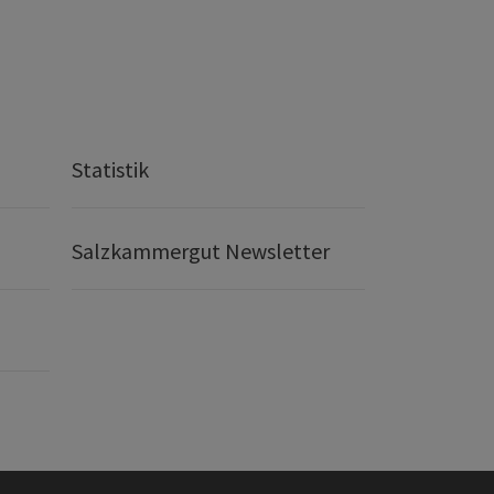
Statistik
Salzkammergut Newsletter