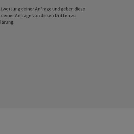
ntwortung deiner Anfrage und geben diese
 deiner Anfrage von diesen Dritten zu
lärung
.