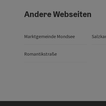
Andere Webseiten
Marktgemeinde Mondsee
Salzk
Romantikstraße