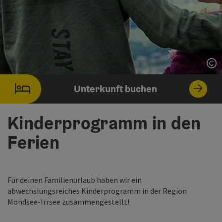
Co
Unterkunft buchen
Kinderprogramm in den
Ferien
Für deinen Familienurlaub haben wir ein
abwechslungsreiches Kinderprogramm in der Region
Mondsee-Irrsee zusammengestellt!