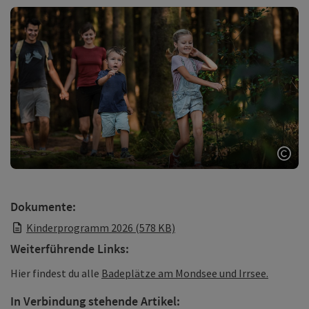
Copy
Dokumente:
Kinderprogramm 2026 (578 KB)
Weiterführende Links:
Hier findest du alle
Badeplätze am Mondsee und Irrsee.
In Verbindung stehende Artikel: