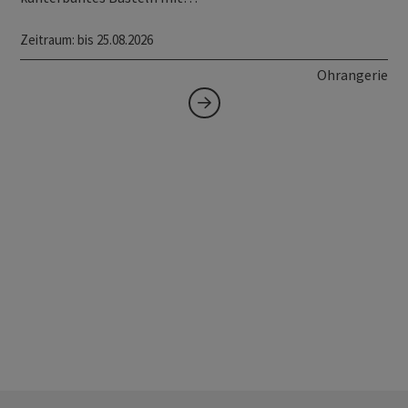
Zeitraum
: bis 25.08.2026
Ohrangerie