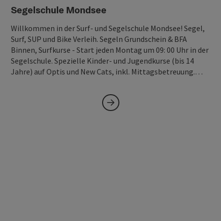
Segelschule Mondsee
Willkommen in der Surf- und Segelschule Mondsee! Segel,
Surf, SUP und Bike Verleih. Segeln Grundschein & BFA
Binnen, Surfkurse - Start jeden Montag um 09: 00 Uhr in der
Segelschule. Spezielle Kinder- und Jugendkurse (bis 14
Jahre) auf Optis und New Cats, inkl. Mittagsbetreuung.…