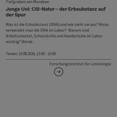
Tiefgraben am Mondsee
Junge Uni: CSI-Natur – der Erbsubstanz auf
der Spur
Was ist die Erbsubstanz (DNA) und wie sieht sie aus? Wozu
verwendet man die DNA im Labor? Warum sind
Arbeitsmantel, Schutzbrille und Handschuhe im Labor
wichtig? Werde…
Termin
: 10.08.2026, 13:00 - 15:00
Forschungsinstitut für Limnologie