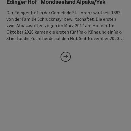
Edinger Hof - Mondseeland Alpaka/Yak
Der Edinger Hof in der Gemeinde St. Lorenz wird seit 1883
von der Familie Schruckmayr bewirtschaftet. Die ersten
zwei Alpakastuten zogen im März 2017 am Hof ein. Im
Oktober 2020 kamen die ersten fünf Yak- Kühe und ein Yak-
Stier für die Zuchtherde auf den Hof. Seit November 2020…