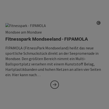
Copy
Mondsee am Mondsee
Fitnesspark Mondseeland - FIPAMOLA
FIPAMOLA (FitnessPark Mondseeland) heißt das neue
sportliche Schmuckstück direkt an der Seepromenade in
Mondsee. Den größten Bereich nimmt ein Multi-
Ballsportplatz versehen mit einem Kunststoff Belag,
Hartplastikbanden und hohen Netzen an allen vier Seiten
ein. Hier kann nach…