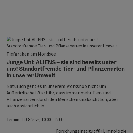
Tiefgraben am Mondsee
Junge Uni: ALIENS – sie sind bereits unter
uns! Standortfremde Tier- und Pflanzenarten
in unserer Umwelt
Natürlich geht es in unserem Workshop nicht um
Außerirdische! Wisst ihr, dass immer mehr Tier- und
Pflanzenarten durch den Menschen unabsichtlich, aber
auch absichtlich in…
Termin
: 11.08.2026, 10:00 - 12:00
Forschungsinstitut für Limnologie