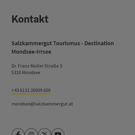
Kontakt
Salzkammergut Tourismus - Destination
Mondsee-Irrsee
Dr. Franz Müller Straße 3
5310 Mondsee
+43 6132 26909 600
mondsee@salzkammergut.at