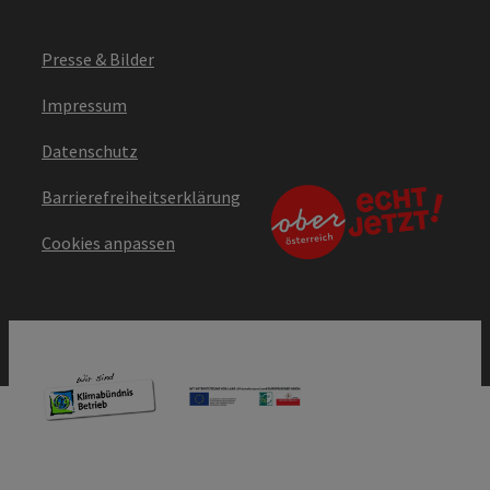
Presse & Bilder
Impressum
Datenschutz
Barrierefreiheitserklärung
Cookies anpassen