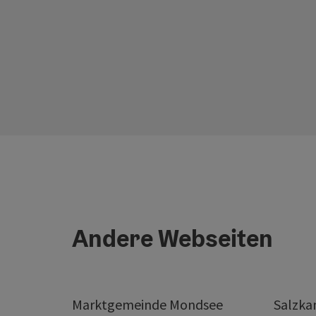
Andere Webseiten
Marktgemeinde Mondsee
Salzk