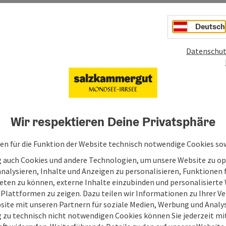
en
Deutsch
den
Datenschut
Wir respektieren Deine Privatsphäre
en für die Funktion der Website technisch notwendige Cookies sow
g auch Cookies und andere Technologien, um unsere Website zu op
analysieren, Inhalte und Anzeigen zu personalisieren, Funktionen f
eten zu können, externe Inhalte einzubinden und personalisiert
 Plattformen zu zeigen. Dazu teilen wir Informationen zu Ihrer 
site mit unseren Partnern für soziale Medien, Werbung und Analys
g zu technisch nicht notwendigen Cookies können Sie jederzeit m