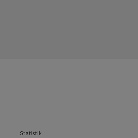
Statistik