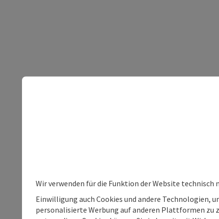
Wir verwenden für die Funktion der Website technisch 
Einwilligung auch Cookies und andere Technologien, um
personalisierte Werbung auf anderen Plattformen zu ze