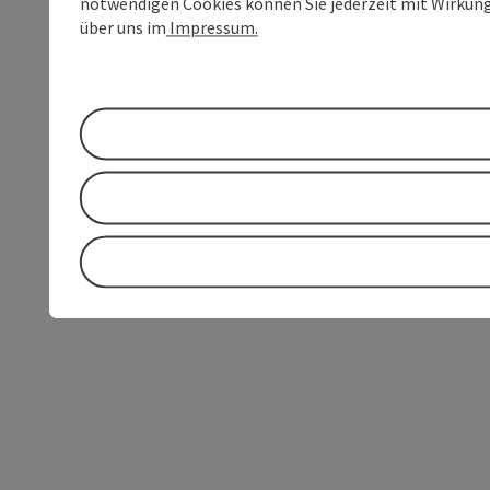
notwendigen Cookies können Sie jederzeit mit Wirkung 
über uns im
Impressum.