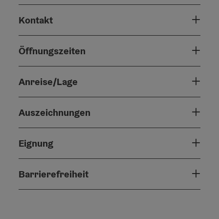
Kontakt
Öffnungszeiten
Anreise/Lage
Auszeichnungen
Eignung
Barrierefreiheit