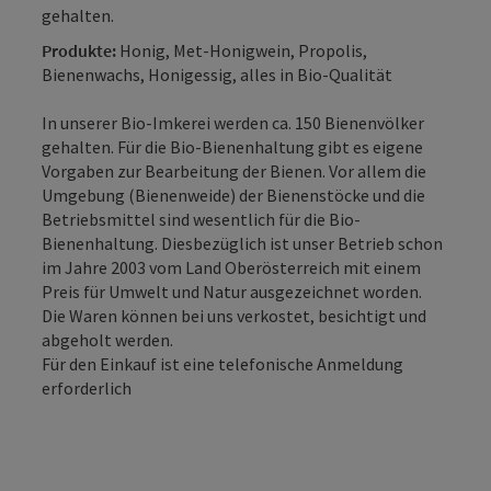
gehalten.
Produkte:
Honig, Met-Honigwein, Propolis,
Bienenwachs, Honigessig, alles in Bio-Qualität
In unserer Bio-Imkerei werden ca. 150 Bienenvölker
gehalten. Für die Bio-Bienenhaltung gibt es eigene
Vorgaben zur Bearbeitung der Bienen. Vor allem die
Umgebung (Bienenweide) der Bienenstöcke und die
Betriebsmittel sind wesentlich für die Bio-
Bienenhaltung. Diesbezüglich ist unser Betrieb schon
im Jahre 2003 vom Land Oberösterreich mit einem
Preis für Umwelt und Natur ausgezeichnet worden.
Die Waren können bei uns verkostet, besichtigt und
abgeholt werden.
Für den Einkauf ist eine telefonische Anmeldung
erforderlich