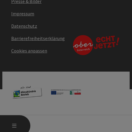
Presse & Bilder
Impressum
Datenschutz
Barrierefreiheitserklärung
Cookies anpassen
HAUPTMENÜ ÖFFNEN
MENÜ