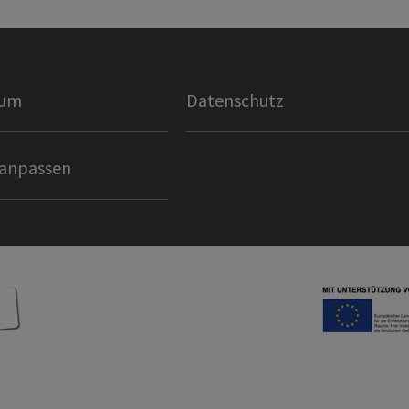
sum
Datenschutz
 anpassen