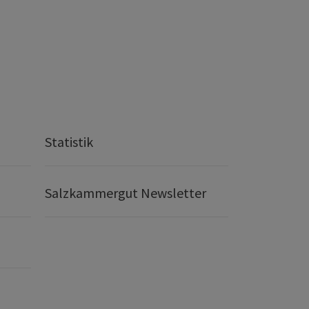
Statistik
Salzkammergut Newsletter