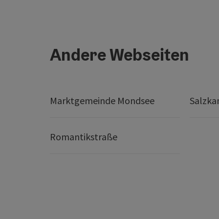
Andere Webseiten
Marktgemeinde Mondsee
Salzk
Romantikstraße