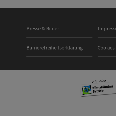
Presse & Bilder
Impres
Barrierefreiheitserklärung
Cookies