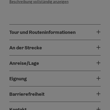
Beschreibung vollständig anzeigen
Tour und Routeninformationen
An der Strecke
Anreise/Lage
Eignung
Barrierefreiheit
Kontakt