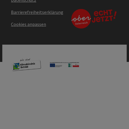
Barrierefreiheitserklärung
Cookies anpassen