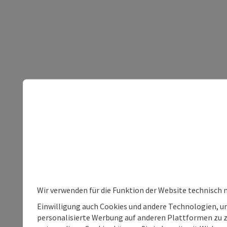
Wir verwenden für die Funktion der Website technisch 
Einwilligung auch Cookies und andere Technologien, um
personalisierte Werbung auf anderen Plattformen zu ze