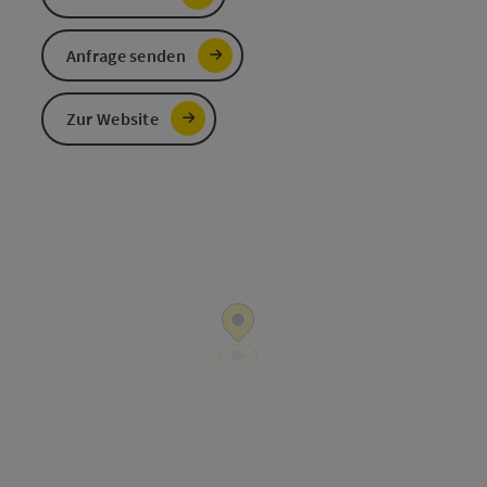
Anfrage senden
Zur Website