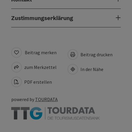
Zustimmungserklärung
Beitrag merken
Beitrag drucken
zum Merkzettel
In der Nähe
PDF erstellen
powered by
TOURDATA