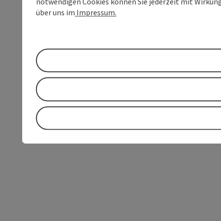
notwendigen Cookies können Sie jederzeit mit Wirkung 
über uns im
Impressum.